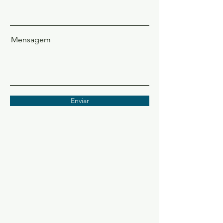
Mensagem
Enviar