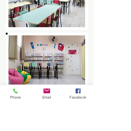
Phone
Email
Facebook