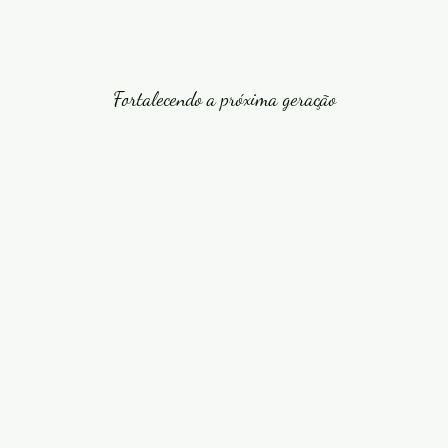
Fortalecendo a próxima geração